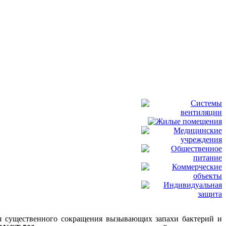
для существенного сокращения вызывающих запахи бактерий и