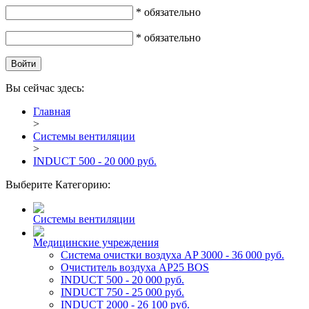
* обязательно
* обязательно
Вы сейчас здесь:
Главная
>
Системы вентиляции
>
INDUCT 500 - 20 000 руб.
Выберите Категорию:
Системы вентиляции
Медицинские учреждения
Система очистки воздуха AP 3000 - 36 000 руб.
Очиститель воздуха AP25 BOS
INDUCT 500 - 20 000 руб.
INDUCT 750 - 25 000 руб.
INDUCT 2000 - 26 100 руб.