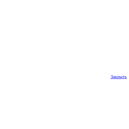
Закрыть