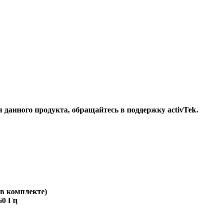
 данного продукта, обращайтесь в поддержку activTek.
 в комплекте)
60 Гц