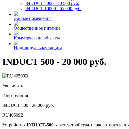
INDUCT 5000 - 40 500 руб.
INDUCT 10000 - 65 000 руб.
Жилые помещения
Общественное питание
Коммерческие объекты
Индивидуальная защита
INDUCT 500 - 20 000 руб.
Увеличить
Информация
INDUCT 500 - 20 000 руб.
RU40509B
Устройство
INDUCT-500
- это устройства первого поколени