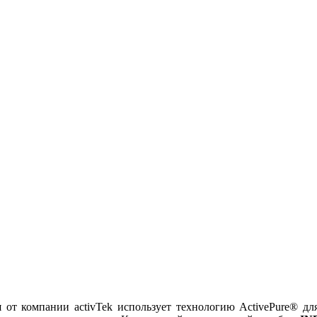
я от компании activTek использует технологию ActivePure® 