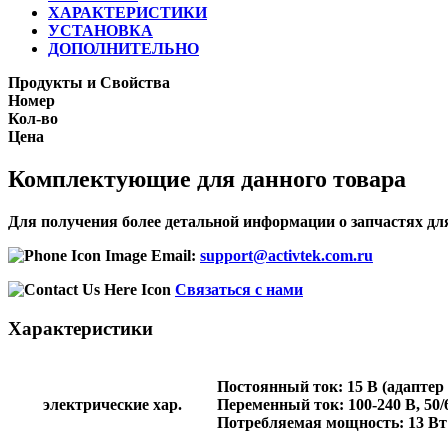
ХАРАКТЕРИСТИКИ
УСТАНОВКА
ДОПОЛНИТЕЛЬНО
Продукты и Свойства
Номер
Кол-во
Цена
Комплектующие для данного товара
Для получения более детальной информации о запчастях для
Email:
support@activtek.com.ru
Связаться с нами
Характеристики
Постоянный ток: 15 В (адаптер
электрические хар.
Переменный ток: 100-240 В, 50/
Потребляемая мощность: 13 Вт