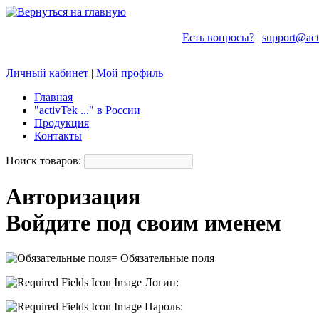
Есть вопросы?
|
support@act
Личный кабинет
|
Мой профиль
Главная
"activTek ..." в России
Продукция
Контакты
Поиск товаров:
Авторизация
Войдите под своим именем
= Обязательные поля
Логин:
Пароль: