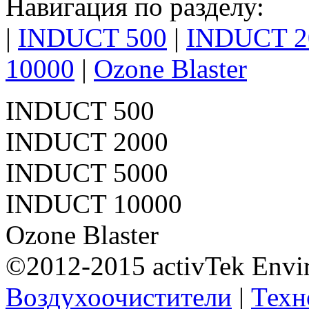
Навигация по разделу:
|
INDUCT 500
|
INDUCT 2
10000
|
Ozone Blaster
INDUCT 500
INDUCT 2000
INDUCT 5000
INDUCT 10000
Ozone Blaster
©2012-2015 activTek Envi
Воздухоочистители
|
Техн