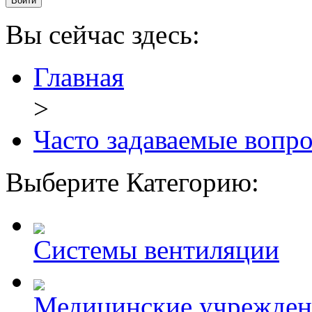
Вы сейчас здесь:
Главная
>
Часто задаваемые вопр
Выберите Категорию:
Системы вентиляции
Медицинские учрежден