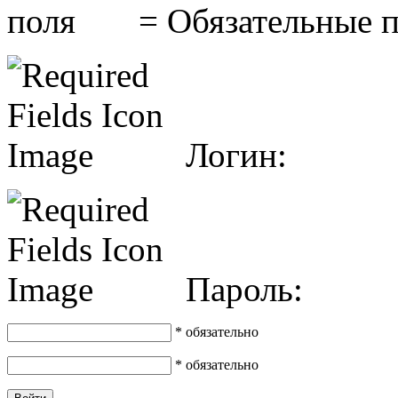
= Обязательные 
Логин:
Пароль:
* обязательно
* обязательно