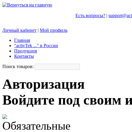
Есть вопросы?
|
support@act
Личный кабинет
|
Мой профиль
Главная
"activTek ..." в России
Продукция
Контакты
Поиск товаров:
Авторизация
Войдите под своим 