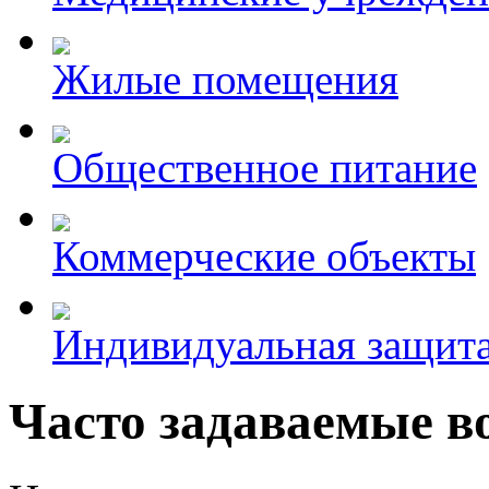
Жилые помещения
Общественное питание
Коммерческие объекты
Индивидуальная защит
Часто задаваемые в