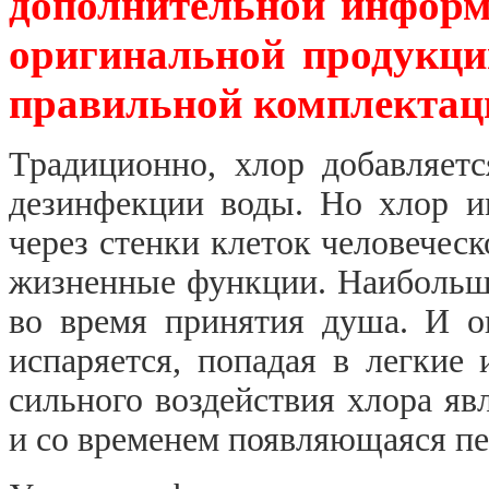
дополнительной информ
оригинальной продукци
правильной комплектаци
Традиционно, хлор добавляет
дезинфекции воды. Но хлор и
через стенки клеток человечес
жизненные функции. Наибольше
во время принятия душа. И о
испаряется, попадая в легкие
сильного воздействия хлора яв
и со временем появляющаяся пе