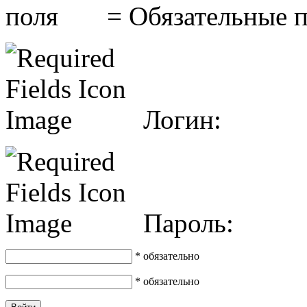
= Обязательные 
Логин:
Пароль:
* обязательно
* обязательно