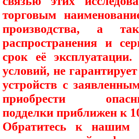
связью этих исследов
торговым наименовани
производства, а та
распространения и се
срок её эксплуатации.
условий, не гарантируе
устройств с заявленны
приобрести опа
подделки приближен к 1
Обратитесь к нашим 