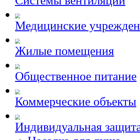
Системы вентиляции
Медицинские учрежден
Жилые помещения
Общественное питание
Коммерческие объекты
Индивидуальная защит