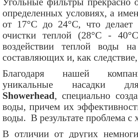
Угольные фильтры прекрасно 
определенных условиях, а имен
от 17°С до 24°С, что делает
очистки теплой (28°С - 40°
воздействии теплой воды на
составляющих и, как следствие,
Благодаря нашей комп
уникальные насадки
Showerhead
, специально созд
воды, причем их эффективност
воды. В результате проблема с
В отличии от других немноги