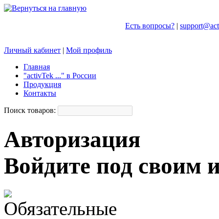
Есть вопросы?
|
support@act
Личный кабинет
|
Мой профиль
Главная
"activTek ..." в России
Продукция
Контакты
Поиск товаров:
Авторизация
Войдите под своим 