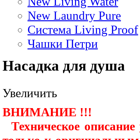
New Living Water
New Laundry Pure
Система Living Proof
Чашки Петри
Насадка для душа
Увеличить
ВНИМАНИЕ !!!
Техническое описание 