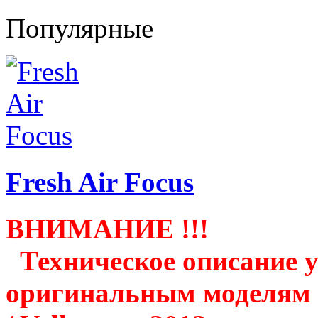
Популярные
Fresh Air Focus
ВНИМАНИЕ !!!
Техническое описание у
оригинальным моделям к