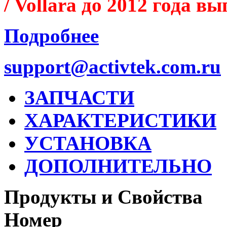
/ Vollara до 2012 года в
Подробнее
support@activtek.com.ru
ЗАПЧАСТИ
ХАРАКТЕРИСТИКИ
УСТАНОВКА
ДОПОЛНИТЕЛЬНО
Продукты и Свойства
Номер