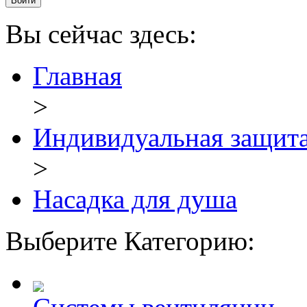
Вы сейчас здесь:
Главная
>
Индивидуальная защит
>
Насадка для душа
Выберите Категорию: