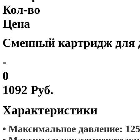
Кол-во
Цена
Сменный картридж для
-
0
1092 Руб.
Характеристики
• Максимальное давление: 12