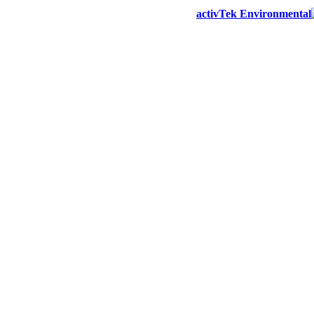
activTek Environmental