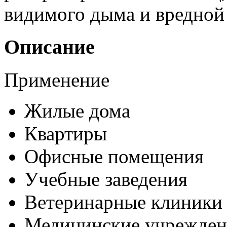
видимого дыма и вредной
Описание
Применение
Жилые дома
Квартиры
Офисные помещения
Учебные заведения
Ветеринарные клиники
Медицинские учрежден