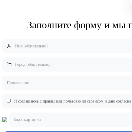
Заполните форму и мы 
Я соглашаюсь с правилами пользования сервисом и даю согласие