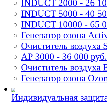
INDUCT 2000 - 26 10
INDUCT 5000 - 40 50
INDUCT 10000 - 65 0
Генератор озона Activ
Очиститель воздуха S
AP 3000 - 36 000 руб.
Очиститель воздуха E
Генератор озона Ozone
Индивидуальная защит