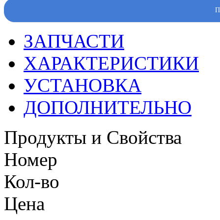
П
ЗАПЧАСТИ
ХАРАКТЕРИСТИКИ
УСТАНОВКА
ДОПОЛНИТЕЛЬНО
Продукты и Свойства
Номер
Кол-во
Цена