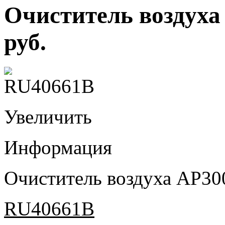
Очиститель воздуха 
руб.
Увеличить
Информация
Очиститель воздуха AP300
RU40661B