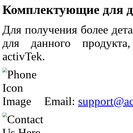
Комплектующие для д
Для получения более дет
для данного продукта
activTek.
Email:
support@ac