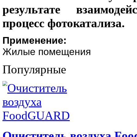
результате взаимодей
процесс фотокатализа.
Применение:
Жилые помещения
Популярные
Очиститель воздуха F