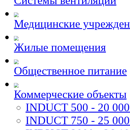
Системы вентиляции
Медицинские учрежден
Жилые помещения
Общественное питание
Коммерческие объекты
INDUCT 500 - 20 000
INDUCT 750 - 25 000