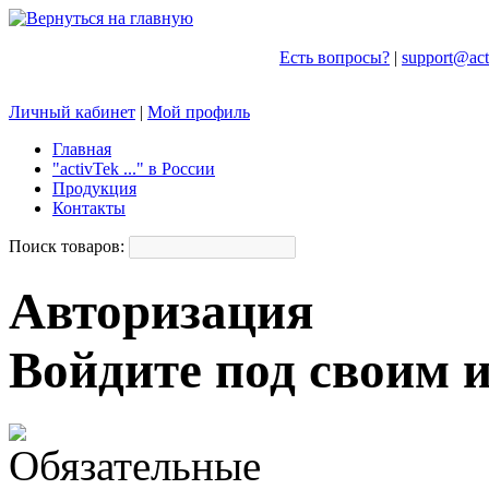
Есть вопросы?
|
support@act
Личный кабинет
|
Мой профиль
Главная
"activTek ..." в России
Задать вопрос
Продукция
Контакты
Поиск товаров:
Авторизация
Войдите под своим 