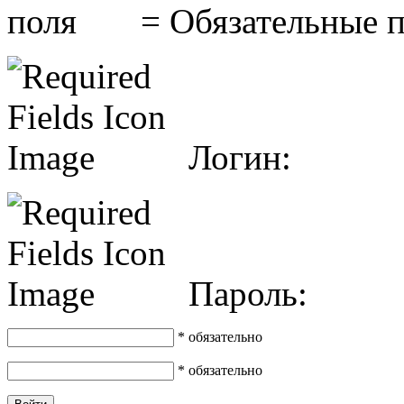
= Обязательные 
Логин:
Пароль:
* обязательно
* обязательно