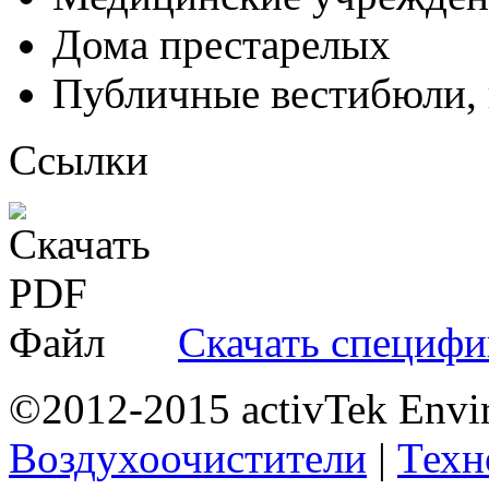
Дома престарелых
Публичные вестибюли, 
Ссылки
Скачать специф
©2012-2015 activTek Envi
Воздухоочистители
|
Техн