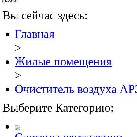
Вы сейчас здесь:
Главная
>
Жилые помещения
>
Очиститель воздуха AP3
Выберите Категорию: