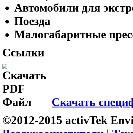
Автомобили для экст
Поезда
Малогабаритные прес
Ссылки
Скачать спец
©2012-2015 activTek Env