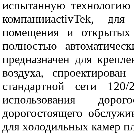
испытанную технологию
компанииactivTek, дл
помещения и открытых
полностью автоматическ
предназначен для крепле
воздуха, спроектирован
стандартной сети 120/
использования доро
дорогостоящего обслужи
для холодильных камер пл