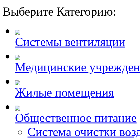
Выберите Категорию:
Системы вентиляции
Медицинские учрежден
Жилые помещения
Общественное питание
Система очистки возд