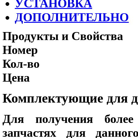
УСТАНОВКА
ДОПОЛНИТЕЛЬНО
Продукты и Свойства
Номер
Кол-во
Цена
Комплектующие для д
Для получения более
запчастях для данног