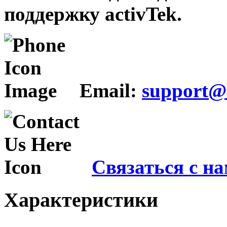
поддержку activTek.
Email:
support@a
Связаться с н
Характеристики