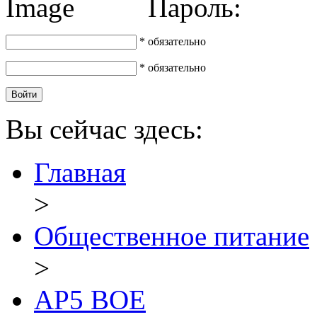
Пароль:
* обязательно
* обязательно
Вы сейчас здесь:
Главная
>
Общественное питание
>
AP5 BOE