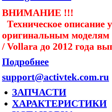
ВНИМАНИЕ !!!
Техническое описание у
оригинальным моделям к
/ Vollara до 2012 года в
Подробнее
support@activtek.com.ru
ЗАПЧАСТИ
ХАРАКТЕРИСТИКИ