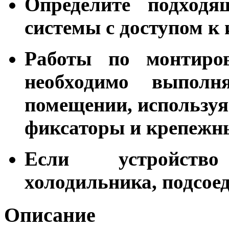
Определите подходя
системы с доступом к
Работы по монтир
необходимо выполн
помещении, используя
фиксаторы и крепежн
Если устройств
холодильника, подсоед
Описание