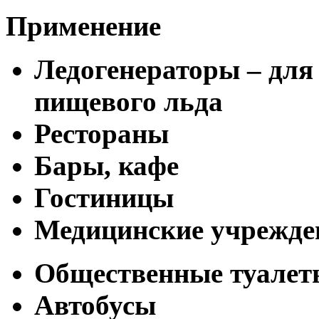
Применение
Ледогенераторы – для
пищевого льда
Рестораны
Бары, кафе
Гостиницы
Медицинские учрежде
Общественные туалет
Автобусы