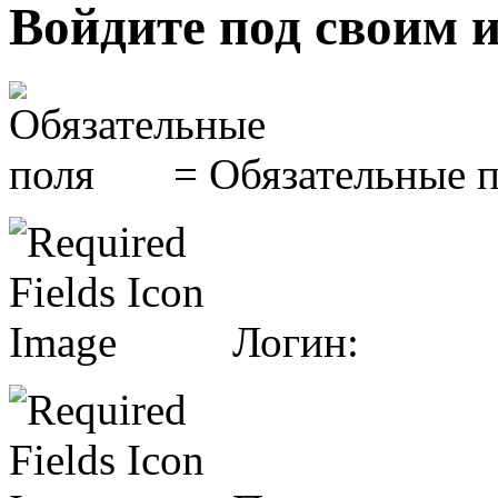
Войдите под своим 
= Обязательные 
Логин: